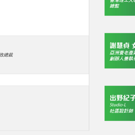
r 行政總裁