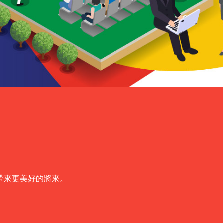
帶來更美好的將來。